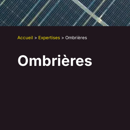
Accueil
>
Expertises
> Ombrières
Ombrières